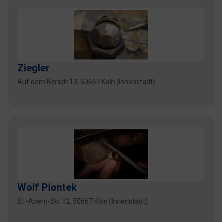
Ziegler
Auf dem Berlich 13, 50667 Köln (Innenstadt)
Wolf Piontek
St.-Apern-Str. 12, 50667 Köln (Innenstadt)