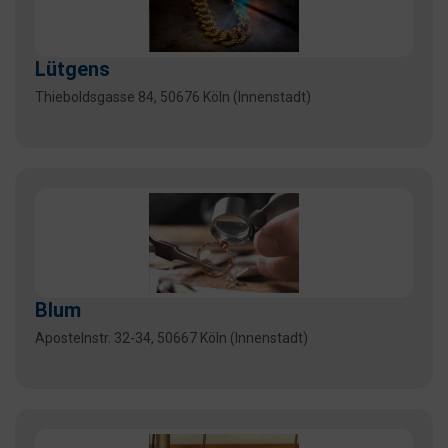
Lütgens
Thieboldsgasse 84, 50676 Köln (Innenstadt)
Blum
Apostelnstr. 32-34, 50667 Köln (Innenstadt)