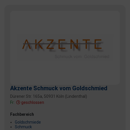
Akzente Schmuck vom Goldschmied
Dürener Str. 165a, 50931 Köln (Lindenthal)
Fr:
geschlossen
Fachbereich
Goldschmiede
Schmuck