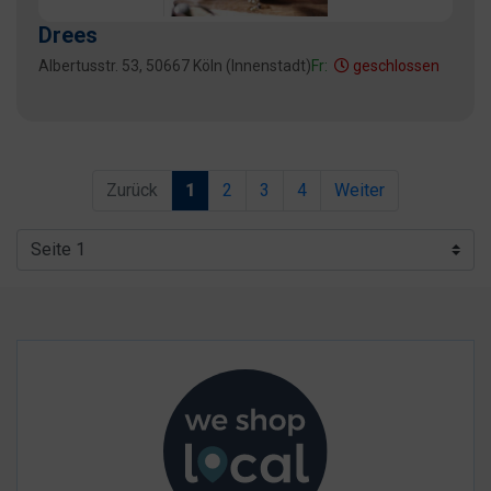
Drees
Albertusstr. 53, 50667 Köln (Innenstadt)
Fr:
geschlossen
Zurück
1
2
3
4
Weiter