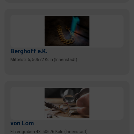
Berghoff e.K.
Mittelstr. 5, 50672 Köln (Innenstadt)
von Lom
Filzengraben 43, 50676 Köln (Innenstadt)