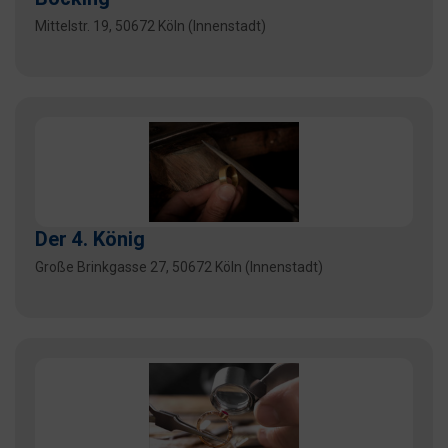
Mittelstr. 19, 50672 Köln (Innenstadt)
Der 4. König
Große Brinkgasse 27, 50672 Köln (Innenstadt)