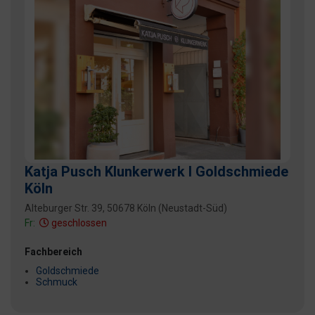
Katja Pusch Klunkerwerk I Goldschmiede
Köln
Alteburger Str. 39, 50678 Köln (Neustadt-Süd)
Fr:
geschlossen
Fachbereich
Goldschmiede
Schmuck