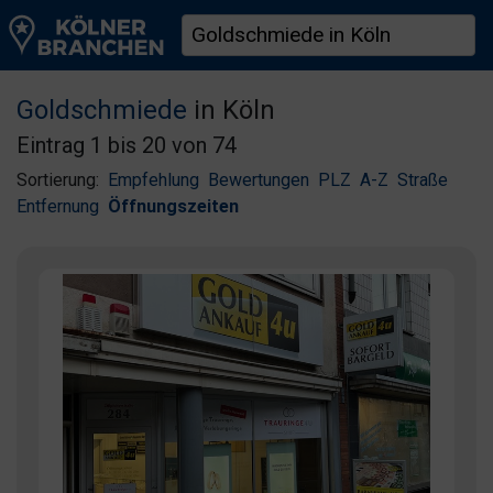
Goldschmiede
in Köln
Eintrag 1 bis 20 von 74
Sortierung:
Empfehlung
Bewertungen
PLZ
A-Z
Straße
Entfernung
Öffnungszeiten