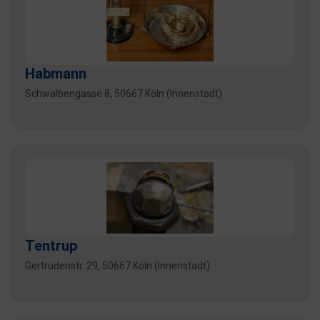
Habmann
Schwalbengasse 8, 50667 Köln (Innenstadt)
Tentrup
Gertrudenstr. 29, 50667 Köln (Innenstadt)