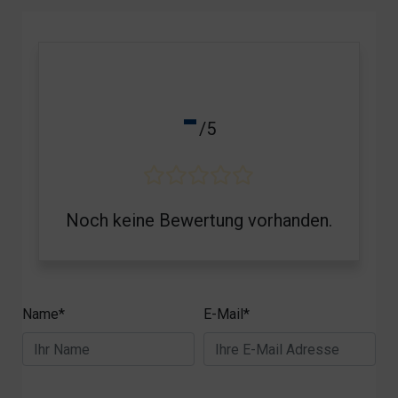
-
/5
Noch keine Bewertung vorhanden.
Name*
E-Mail*