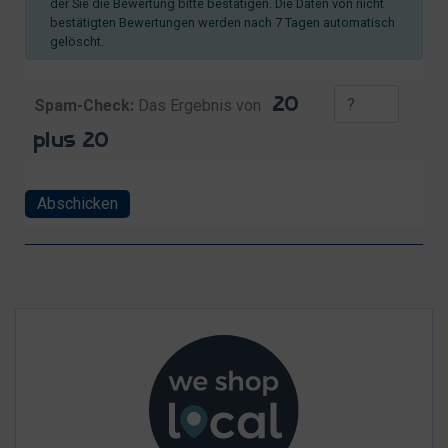
der Sie die Bewertung bitte bestätigen. Die Daten von nicht
bestätigten Bewertungen werden nach 7 Tagen automatisch
gelöscht.
Spam-Check:
Das Ergebnis von
Abschicken