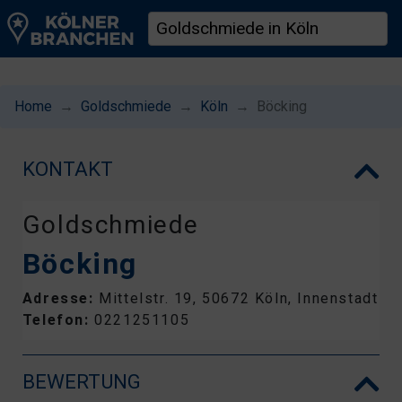
Home
Goldschmiede
Köln
Böcking
KONTAKT
Goldschmiede
Böcking
Adresse:
Mittelstr. 19, 50672 Köln, Innenstadt
Telefon:
0221251105
BEWERTUNG