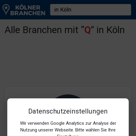
Alle Branchen mit “
Q
” in Köln
Datenschutzeinstellungen
Wir verwenden Google Analytics zur Analyse der
Nutzung unserer Webseite. Bitte wählen Sie Ihre