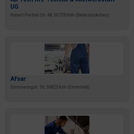
UG
Robert-Perthel-Str. 48, 50739 Köln (Bilderstöckchen)
Afsar
Sömmeringstr. 39, 50823 Köln (Ehrenfeld)