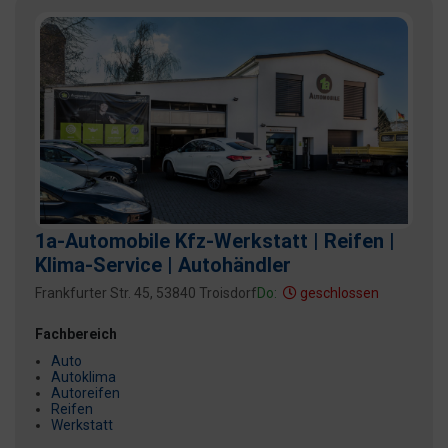
1a-Automobile Kfz-Werkstatt | Reifen |
Klima-Service | Autohändler
Frankfurter Str. 45, 53840 Troisdorf
Do:
geschlossen
Fachbereich
Auto
Autoklima
Autoreifen
Reifen
Werkstatt