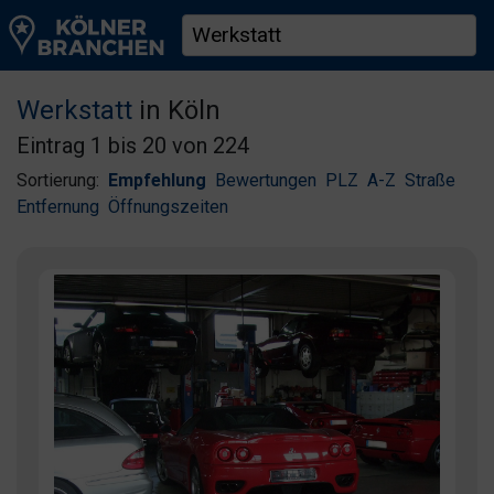
Werkstatt
in Köln
Eintrag 1 bis 20 von 224
Sortierung:
Empfehlung
Bewertungen
PLZ
A-Z
Straße
Entfernung
Öffnungszeiten