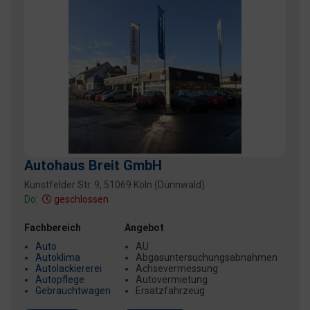
Autohaus Breit GmbH
Kunstfelder Str. 9, 51069 Köln (Dünnwald)
Do:
geschlossen
Fachbereich
Angebot
Auto
AU
Autoklima
Abgasuntersuchungsabnahmen
Autolackiererei
Achsevermessung
Autopflege
Autovermietung
Gebrauchtwagen
Ersatzfahrzeug