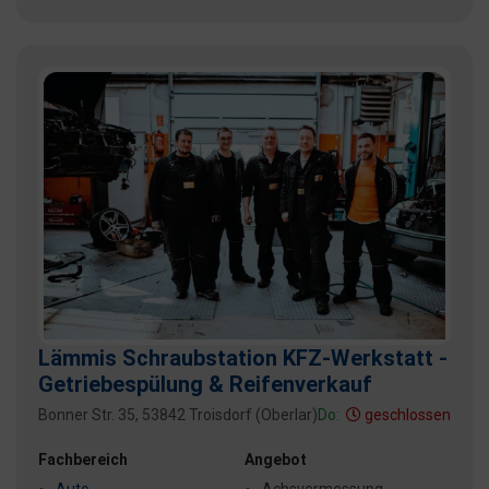
Lämmis Schraubstation KFZ-Werkstatt -
Getriebespülung & Reifenverkauf
Bonner Str. 35, 53842 Troisdorf (Oberlar)
Do:
geschlossen
Fachbereich
Angebot