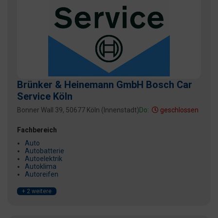
Brünker & Heinemann GmbH Bosch Car
Service Köln
Bonner Wall 39, 50677 Köln (Innenstadt)
Do:
geschlossen
Fachbereich
Auto
Autobatterie
Autoelektrik
Autoklima
Autoreifen
+ 2 weitere