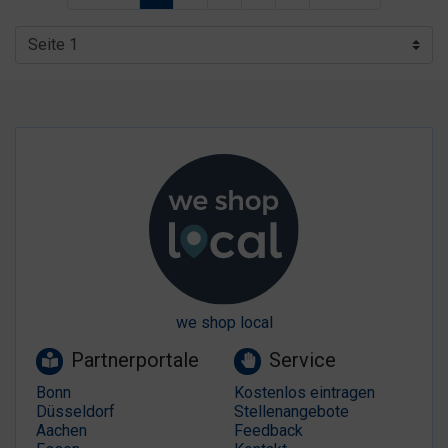
we shop local
Partnerportale
Service
Bonn
Kostenlos eintragen
Düsseldorf
Stellenangebote
Aachen
Feedback