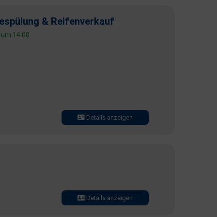
espülung & Reifenverkauf
t um 14:00
Details anzeigen
Details anzeigen