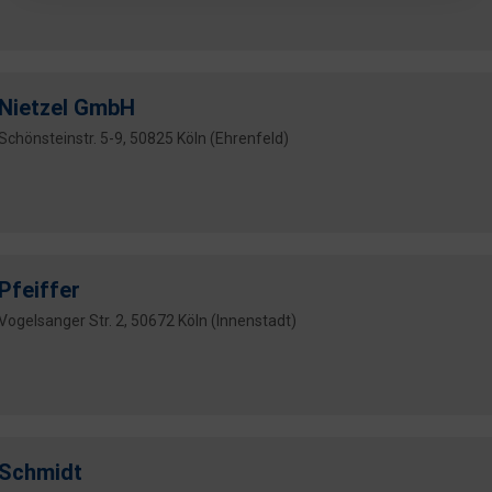
Nietzel GmbH
Schönsteinstr. 5-9, 50825 Köln (Ehrenfeld)
Pfeiffer
Vogelsanger Str. 2, 50672 Köln (Innenstadt)
Schmidt