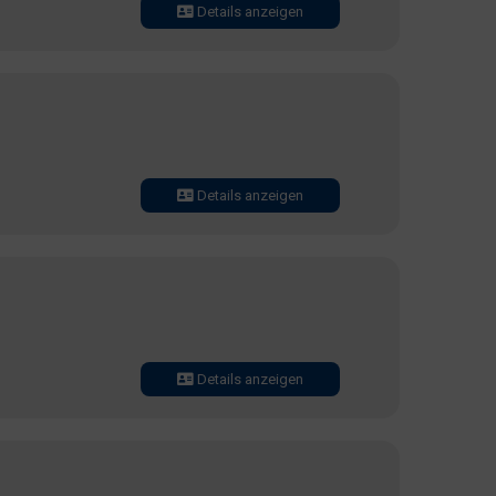
Details anzeigen
Details anzeigen
Details anzeigen