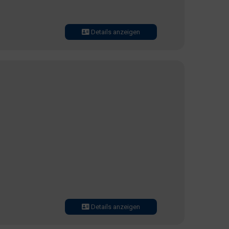
Details anzeigen
Details anzeigen