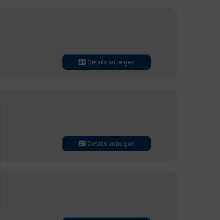
Details anzeigen
Details anzeigen