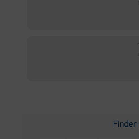
Finden