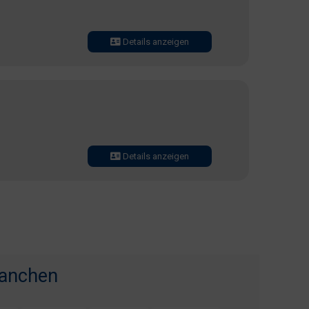
Details anzeigen
Details anzeigen
ranchen