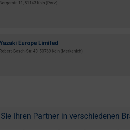
Bergerstr. 11, 51143 Köln (Porz)
Yazaki Europe Limited
Robert-Bosch-Str. 43, 50769 Köln (Merkenich)
 Sie Ihren Partner in verschiedenen B