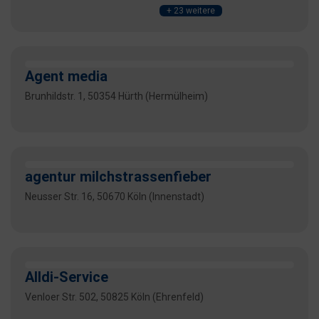
+ 23 weitere
Agent media
Brunhildstr. 1, 50354 Hürth (Hermülheim)
agentur milchstrassenfieber
Neusser Str. 16, 50670 Köln (Innenstadt)
Alldi-Service
Venloer Str. 502, 50825 Köln (Ehrenfeld)