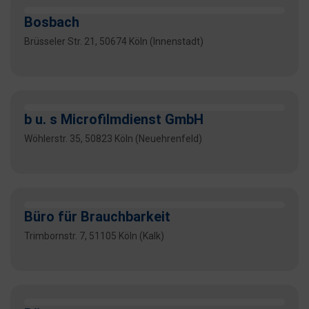
Bosbach
Brüsseler Str. 21, 50674 Köln (Innenstadt)
b u. s Microfilmdienst GmbH
Wöhlerstr. 35, 50823 Köln (Neuehrenfeld)
Büro für Brauchbarkeit
Trimbornstr. 7, 51105 Köln (Kalk)