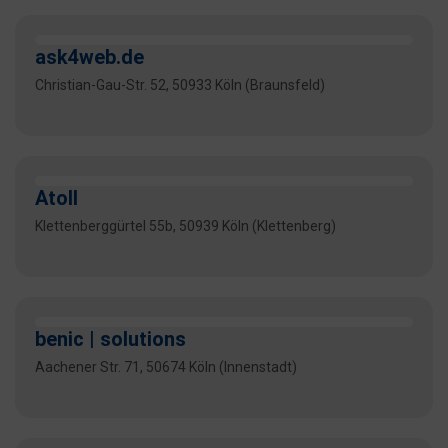
ask4web.de
Christian-Gau-Str. 52, 50933 Köln (Braunsfeld)
Atoll
Klettenberggürtel 55b, 50939 Köln (Klettenberg)
benic | solutions
Aachener Str. 71, 50674 Köln (Innenstadt)