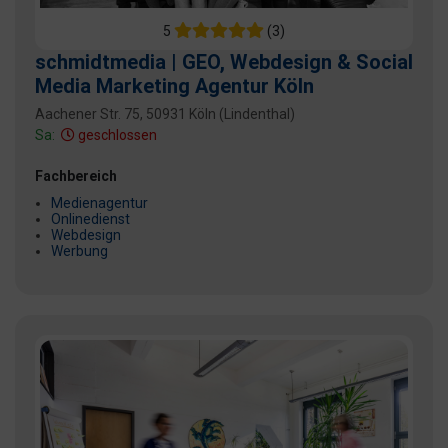
5
(3)
schmidtmedia | GEO, Webdesign & Social
Media Marketing Agentur Köln
Aachener Str. 75, 50931 Köln (Lindenthal)
Sa:
geschlossen
Fachbereich
Medienagentur
Onlinedienst
Webdesign
Werbung