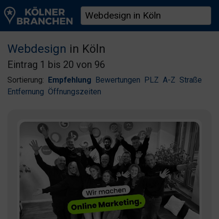
Webdesign
in Köln
Eintrag 1 bis 20 von 96
Sortierung:
Empfehlung
Bewertungen
PLZ
A-Z
Straße
Entfernung
Öffnungszeiten