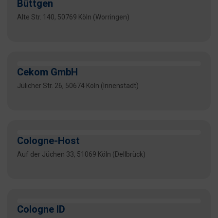
Büttgen
Alte Str. 140, 50769 Köln (Worringen)
Cekom GmbH
Jülicher Str. 26, 50674 Köln (Innenstadt)
Cologne-Host
Auf der Jüchen 33, 51069 Köln (Dellbrück)
Cologne ID