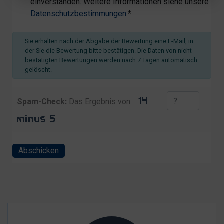
einverstanden. Weitere Informationen siehe unsere
Datenschutzbestimmungen
.*
Sie erhalten nach der Abgabe der Bewertung eine E-Mail, in
der Sie die Bewertung bitte bestätigen. Die Daten von nicht
bestätigten Bewertungen werden nach 7 Tagen automatisch
gelöscht.
Spam-Check:
Das Ergebnis von
Abschicken