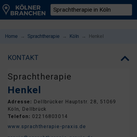
Home
Sprachtherapie
Köln
Henkel
KONTAKT
Sprachtherapie
Henkel
Adresse:
Dellbrücker Hauptstr. 28, 51069
Köln, Dellbrück
Telefon:
02216803014
www.sprachtherapie-praxis.de