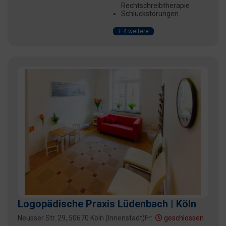
Rechtschreibtherapie
Schluckstörungen
+ 4 weitere
Logopädische Praxis Lüdenbach | Köln
Neusser Str. 29, 50670 Köln (Innenstadt)
Fr:
geschlossen