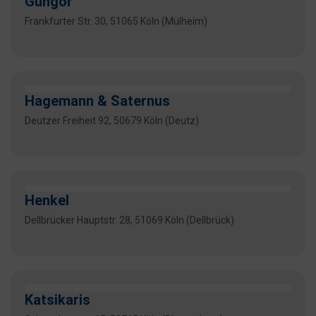
Güngör
Frankfurter Str. 30, 51065 Köln (Mülheim)
Hagemann & Saternus
Deutzer Freiheit 92, 50679 Köln (Deutz)
Henkel
Dellbrücker Hauptstr. 28, 51069 Köln (Dellbrück)
Katsikaris