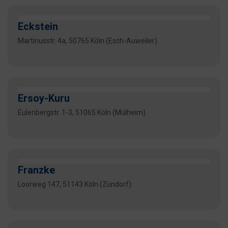
Eckstein
Martinusstr. 4a, 50765 Köln (Esch-Auweiler)
Ersoy-Kuru
Eulenbergstr. 1-3, 51065 Köln (Mülheim)
Franzke
Loorweg 147, 51143 Köln (Zündorf)