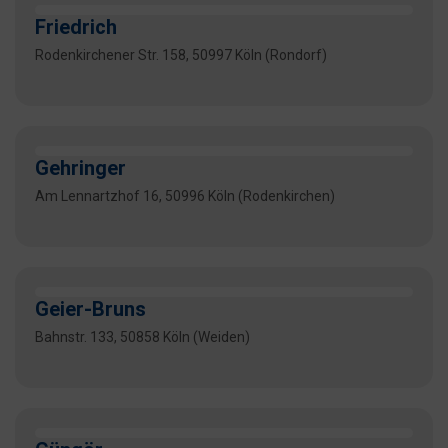
Friedrich
Rodenkirchener Str. 158, 50997 Köln (Rondorf)
Gehringer
Am Lennartzhof 16, 50996 Köln (Rodenkirchen)
Geier-Bruns
Bahnstr. 133, 50858 Köln (Weiden)