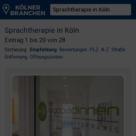
Sprachtherapie
in Köln
Eintrag 1 bis 20 von 28
Sortierung:
Empfehlung
Bewertungen
PLZ
A-Z
Straße
Entfernung
Öffnungszeiten