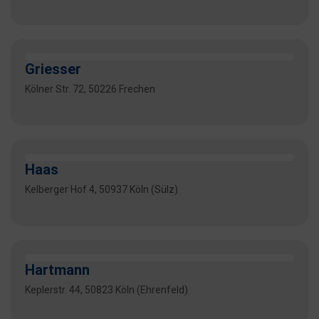
Griesser
Kölner Str. 72, 50226 Frechen
Haas
Kelberger Hof 4, 50937 Köln (Sülz)
Hartmann
Keplerstr. 44, 50823 Köln (Ehrenfeld)