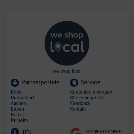
we shop local
Partnerportale
Service
Bonn
Kostenlos eintragen
Düsseldorf
Stellenangebote
Aachen
Feedback
Essen
Kontakt
Berlin
Pulheim
Info
Google Bewertungen