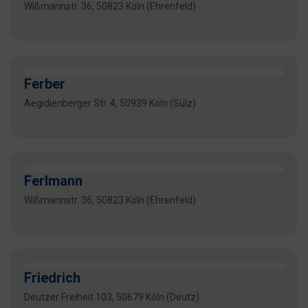
Wißmannstr. 36, 50823 Köln (Ehrenfeld)
Ferber
Aegidienberger Str. 4, 50939 Köln (Sülz)
Ferlmann
Wißmannstr. 36, 50823 Köln (Ehrenfeld)
Friedrich
Deutzer Freiheit 103, 50679 Köln (Deutz)