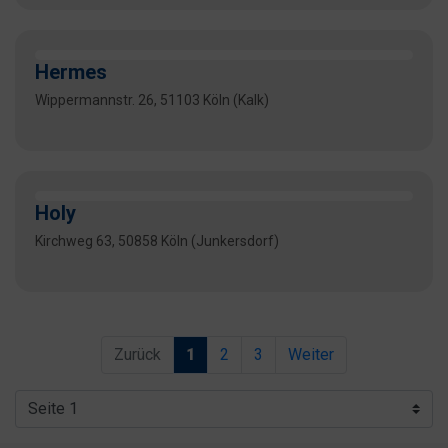
Hermes
Wippermannstr. 26, 51103 Köln (Kalk)
Holy
Kirchweg 63, 50858 Köln (Junkersdorf)
Zurück
1
2
3
Weiter