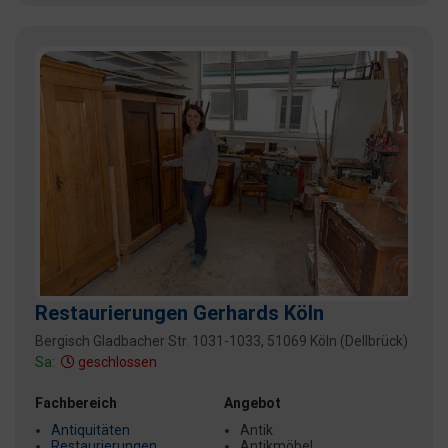
Restaurierungen Gerhards Köln
Bergisch Gladbacher Str. 1031-1033, 51069 Köln (Dellbrück)
Sa:
geschlossen
Fachbereich
Angebot
Antiquitäten
Antik
Restaurierungen
Antikmöbel