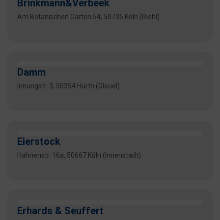
Brinkmann&Verbeek
Am Botanischen Garten 54, 50735 Köln (Riehl)
Damm
Innungstr. 3, 50354 Hürth (Gleuel)
Eierstock
Hahnenstr. 16a, 50667 Köln (Innenstadt)
Erhards & Seuffert