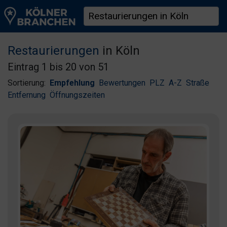
Restaurierungen
in Köln
Eintrag 1 bis 20 von 51
Sortierung:
Empfehlung
Bewertungen
PLZ
A-Z
Straße
Entfernung
Öffnungszeiten