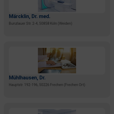
Märcklin, Dr. med.
Bunzlauer Str. 2-4, 50858 Köln (Weiden)
Mühlhausen, Dr.
Hauptstr. 192-196, 50226 Frechen (Frechen Ort)