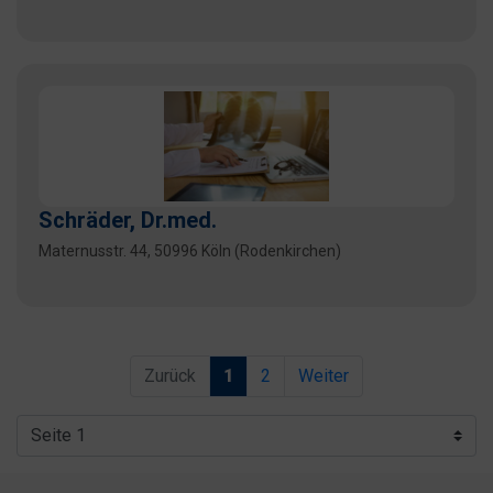
Schräder, Dr.med.
Maternusstr. 44, 50996 Köln (Rodenkirchen)
Zurück
1
2
Weiter