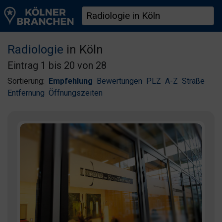
Radiologie
in Köln
Eintrag 1 bis 20 von 28
Sortierung:
Empfehlung
Bewertungen
PLZ
A-Z
Straße
Entfernung
Öffnungszeiten