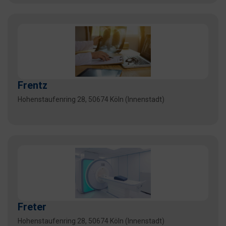
Frentz
Hohenstaufenring 28, 50674 Köln (Innenstadt)
Freter
Hohenstaufenring 28, 50674 Köln (Innenstadt)