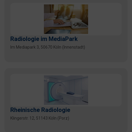
Radiologie im MediaPark
Im Mediapark 3, 50670 Köln (Innenstadt)
Rheinische Radiologie
Klingerstr. 12, 51143 Köln (Porz)