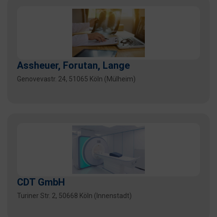
Assheuer, Forutan, Lange
Genovevastr. 24, 51065 Köln (Mülheim)
CDT GmbH
Turiner Str. 2, 50668 Köln (Innenstadt)