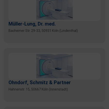
Müller-Lung, Dr. med.
Bachemer Str. 29-33, 50931 Köln (Lindenthal)
Ohndorf, Schmitz & Partner
Hahnenstr. 15, 50667 Köln (Innenstadt)