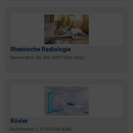
Rheinische Radiologie
Berrenrather Str. 296, 50937 Köln (Sülz)
Rösler
Buchforststr. 2, 51103 Köln (Kalk)