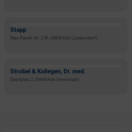
Stapp
Max-Planck-Str. 27A, 50858 Köln (Junkersdorf)
Strobel & Kollegen, Dr. med.
Ebertplatz 2, 50668 Köln (Innenstadt)