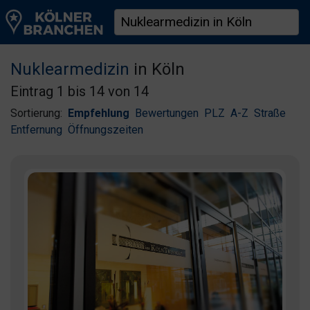
Nuklearmedizin
in Köln
Eintrag 1 bis 14 von 14
Sortierung:
Empfehlung
Bewertungen
PLZ
A-Z
Straße
Entfernung
Öffnungszeiten