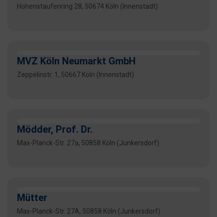
Hohenstaufenring 28, 50674 Köln (Innenstadt)
MVZ Köln Neumarkt GmbH
Zeppelinstr. 1, 50667 Köln (Innenstadt)
Mödder, Prof. Dr.
Max-Planck-Str. 27a, 50858 Köln (Junkersdorf)
Mütter
Max-Planck-Str. 27A, 50858 Köln (Junkersdorf)