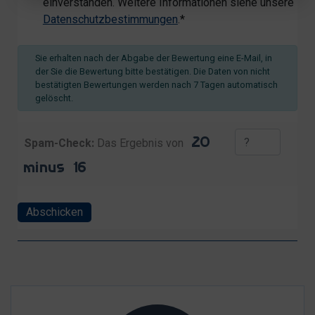
einverstanden. Weitere Informationen siehe unsere
Datenschutzbestimmungen
.*
Sie erhalten nach der Abgabe der Bewertung eine E-Mail, in
der Sie die Bewertung bitte bestätigen. Die Daten von nicht
bestätigten Bewertungen werden nach 7 Tagen automatisch
gelöscht.
Spam-Check:
Das Ergebnis von
Abschicken