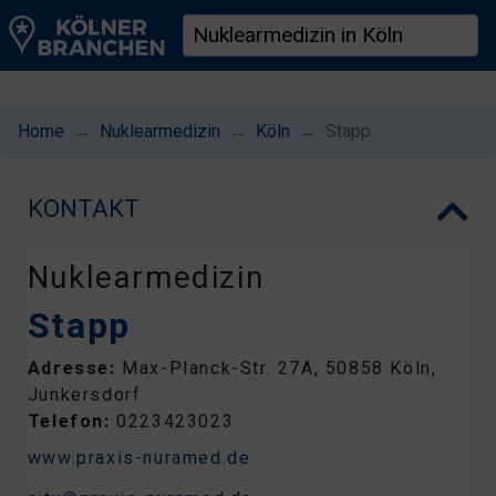
Home
Nuklearmedizin
Köln
Stapp
KONTAKT
Nuklearmedizin
Stapp
Adresse:
Max-Planck-Str. 27A, 50858 Köln,
Junkersdorf
Telefon:
0223423023
www.praxis-nuramed.de