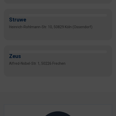
Struwe
Heinrich-Rohlmann-Str. 10, 50829 Köln (Ossendorf)
Zeus
Alfred-Nobel-Str. 1, 50226 Frechen