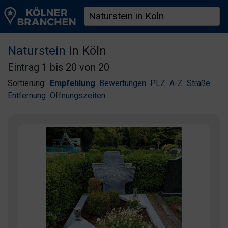
Naturstein
in Köln
Eintrag 1 bis 20 von 20
Sortierung:
Empfehlung
Bewertungen
PLZ
A-Z
Straße
Entfernung
Öffnungszeiten