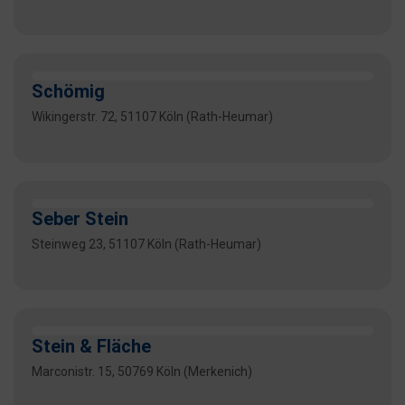
Schömig
Wikingerstr. 72, 51107 Köln (Rath-Heumar)
Seber Stein
Steinweg 23, 51107 Köln (Rath-Heumar)
Stein & Fläche
Marconistr. 15, 50769 Köln (Merkenich)