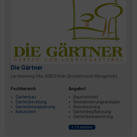
Die Gärtner
Lerchenweg 54a, 50829 Köln (Bocklemünd-Mengenich)
Fachbereich
Angebot
Gartenbau
Baumschnitt
Gartenberatung
Bewaesserungsanlagen
Gartenbewässerung
Bewässerung
Naturstein
Gartenbepflanzung
Gartenbewässerung
+ 15 weitere