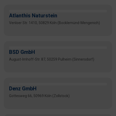
Atlanthis Naturstein
Venloer Str. 1410, 50829 Köln (Bocklemünd-Mengenich)
BSD GmbH
August-Imhoff-Str. 87, 50259 Pulheim (Sinnersdorf)
Denz GmbH
Gottesweg 66, 50969 Köln (Zollstock)