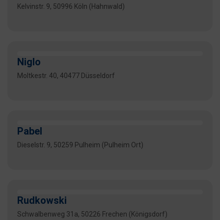
Kelvinstr. 9, 50996 Köln (Hahnwald)
Niglo
Moltkestr. 40, 40477 Düsseldorf
Pabel
Dieselstr. 9, 50259 Pulheim (Pulheim Ort)
Rudkowski
Schwalbenweg 31a, 50226 Frechen (Königsdorf)