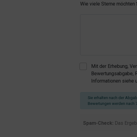
Wie viele Sterne möchten
Mit der Erhebung, Ve
Bewertungsabgabe, Re
Informationen siehe
Sie erhalten nach der Abgabe
Bewertungen werden nach 7
Spam-Check:
Das Ergeb