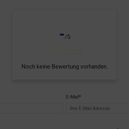
-
/5
Noch keine Bewertung vorhanden.
E-Mail*