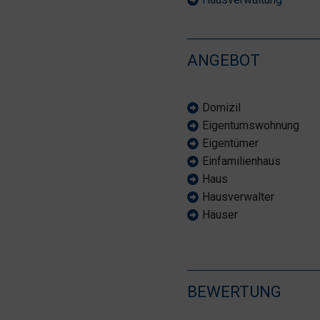
ANGEBOT
Domizil
Eigentumswohnung
Eigentümer
Einfamilienhaus
Haus
Hausverwalter
Häuser
BEWERTUNG