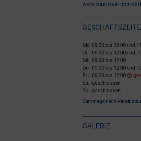
www.baardse-immobil
GESCHÄFTSZEIT
Mo:
09:00 bis 12:00 und 1
Di:
09:00 bis 12:00 und 1
Mi:
09:00 bis 12:00
Do:
09:00 bis 12:00 und 1
Fr:
09:00 bis 12:00
ges
Sa:
geschlossen
So:
geschlossen
Samstags nach Vereinbar
GALERIE