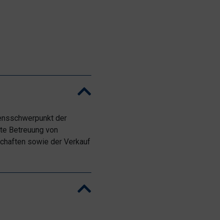
mensschwerpunkt der
te Betreuung von
chaften sowie der Verkauf