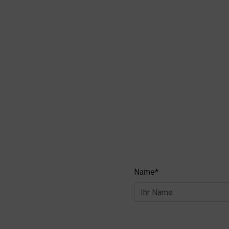
Name*