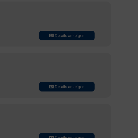
Details anzeigen
Details anzeigen
Details anzeigen