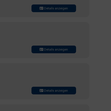
Details anzeigen
Details anzeigen
Details anzeigen