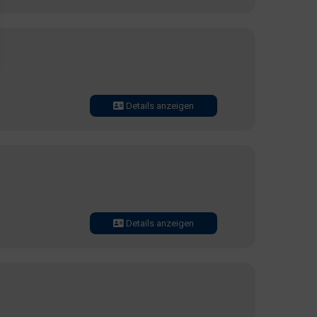
Details anzeigen
Details anzeigen