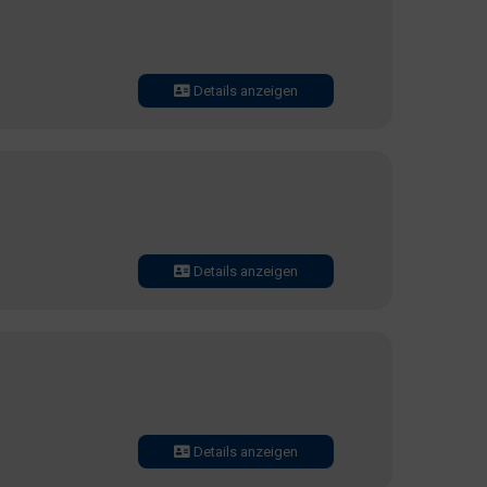
Details anzeigen
Details anzeigen
Details anzeigen