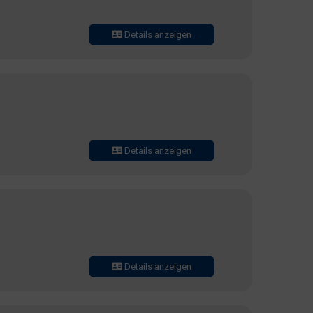
Details anzeigen
Details anzeigen
Details anzeigen