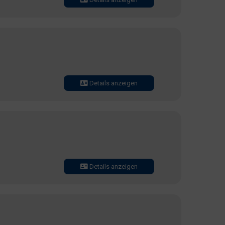
Details anzeigen
Details anzeigen