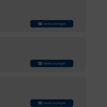
Details anzeigen
Details anzeigen
Details anzeigen