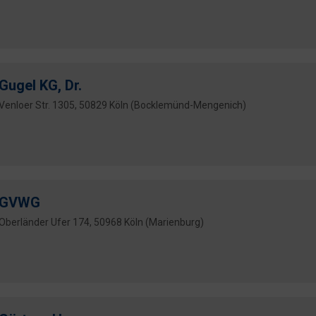
Gugel KG, Dr.
Venloer Str. 1305, 50829 Köln (Bocklemünd-Mengenich)
GVWG
Oberländer Ufer 174, 50968 Köln (Marienburg)