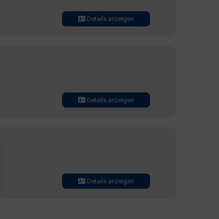
Details anzeigen
Details anzeigen
Details anzeigen