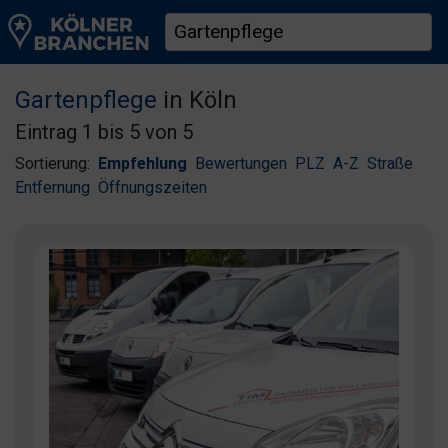
Gartenpflege
in Köln
Eintrag 1 bis 5 von 5
Sortierung:
Empfehlung
Bewertungen
PLZ
A-Z
Straße
Entfernung
Öffnungszeiten