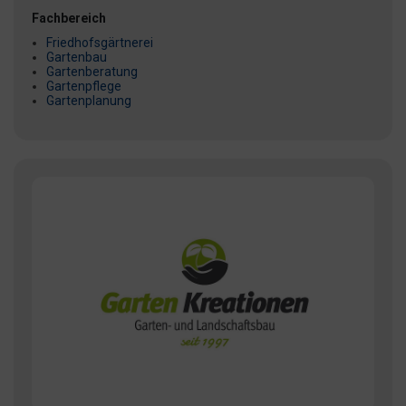
Fachbereich
Friedhofsgärtnerei
Gartenbau
Gartenberatung
Gartenpflege
Gartenplanung