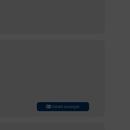
Details anzeigen