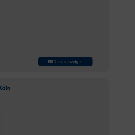
Details anzeigen
Köln