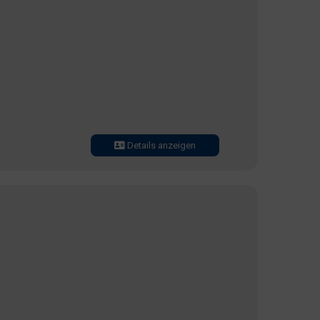
Details anzeigen