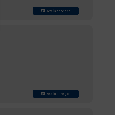
Details anzeigen
Details anzeigen