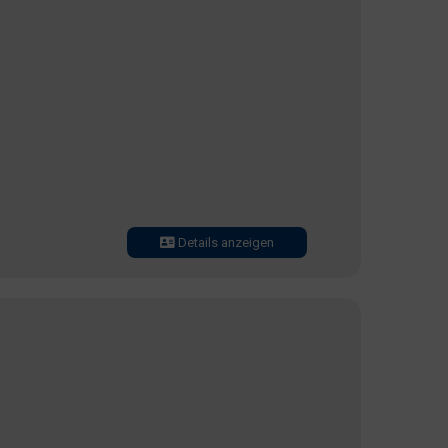
Details anzeigen