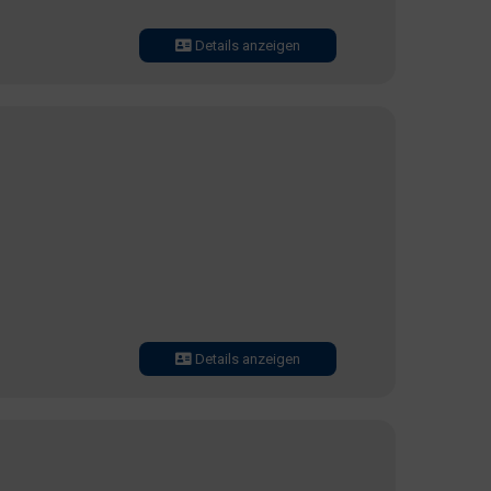
Details anzeigen
Details anzeigen