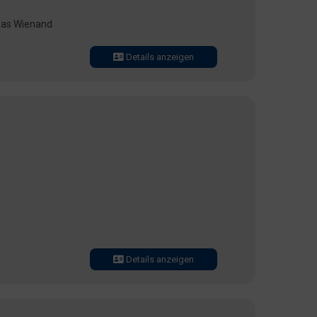
reas Wienand
Details anzeigen
Details anzeigen