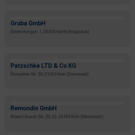
Gruba GmbH
Goldenbergstr. 1, 50354 Hürth (Knapsack)
Patzschke LTD & Co KG
Rönsahler Str. 30, 51069 Köln (Dünnwald)
Remondis GmbH
Robert-Bosch-Str. 20-22, 50769 Köln (Merkenich)