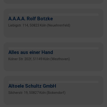
A.A.A.A. Rolf Botzke
Liebigstr. 114, 50823 Köln (Neuehrenfeld)
Alles aus einer Hand
Kölner Str. 202f, 51149 Köln (Westhoven)
Altoele Schultz GmbH
Silcherstr. 19, 50827 Köln (Bickendorf)