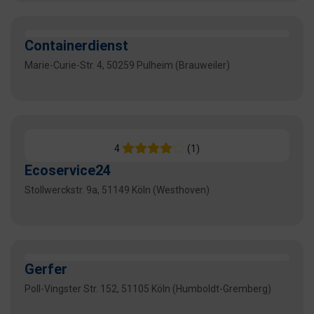
Containerdienst
Marie-Curie-Str. 4, 50259 Pulheim (Brauweiler)
4
(1)
Ecoservice24
Stollwerckstr. 9a, 51149 Köln (Westhoven)
Gerfer
Poll-Vingster Str. 152, 51105 Köln (Humboldt-Gremberg)