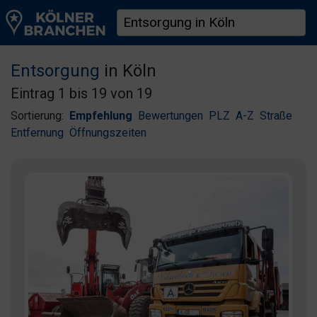
Entsorgung
in Köln
Eintrag 1 bis 19 von 19
Sortierung:
Empfehlung
Bewertungen
PLZ
A-Z
Straße
Entfernung
Öffnungszeiten