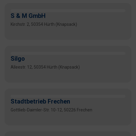
S & M GmbH
Kirchstr. 2, 50354 Hürth (Knapsack)
Silgo
Alleestr. 12, 50354 Hürth (Knapsack)
Stadtbetrieb Frechen
Gottlieb-Daimler-Str. 10-12, 50226 Frechen