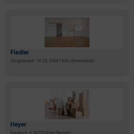
Fiedler
Zeughausstr. 14-22, 50667 Köln (Innenstadt)
Heyer
Baudristr. 4, 50733 Köln (Nippes)