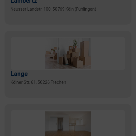
Lambertz
Neusser Landstr. 100, 50769 Köln (Fühlingen)
Lange
Kölner Str. 61, 50226 Frechen