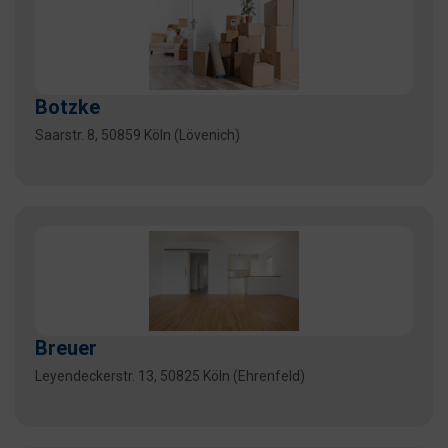
Botzke
Saarstr. 8, 50859 Köln (Lövenich)
Breuer
Leyendeckerstr. 13, 50825 Köln (Ehrenfeld)