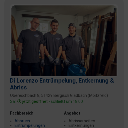
Di Lorenzo Entrümpelung, Entkernung &
Abriss
Obereschbach 8, 51429 Bergisch Gladbach (Moitzfeld)
Sa:
jetzt geöffnet
• schließt um 18:00
Fachbereich
Angebot
Abbruch
Abrissarbeiten
Entrümpelungen
Entkernungen