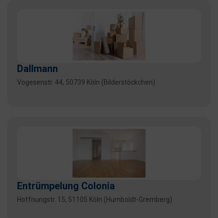
Dallmann
Vogesenstr. 44, 50739 Köln (Bilderstöckchen)
Entrümpelung Colonia
Hoffnungstr. 15, 51105 Köln (Humboldt-Gremberg)