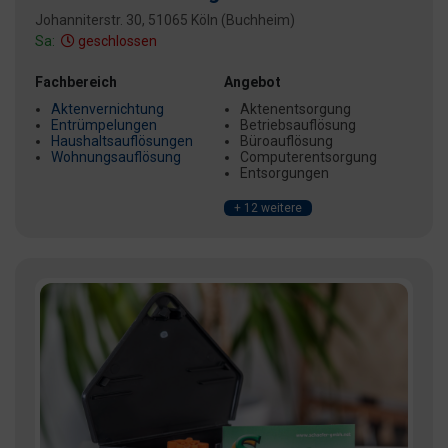
Johanniterstr. 30, 51065 Köln (Buchheim)
Sa:
geschlossen
Fachbereich
Angebot
Aktenvernichtung
Aktenentsorgung
Entrümpelungen
Betriebsauflösung
Haushaltsauflösungen
Büroauflösung
Wohnungsauflösung
Computerentsorgung
Entsorgungen
+ 12 weitere