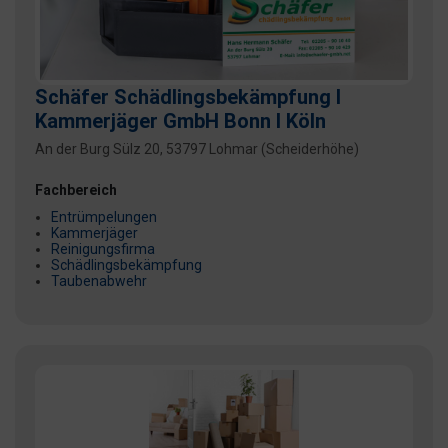
Schäfer Schädlingsbekämpfung I
Kammerjäger GmbH Bonn I Köln
An der Burg Sülz 20, 53797 Lohmar (Scheiderhöhe)
Fachbereich
Entrümpelungen
Kammerjäger
Reinigungsfirma
Schädlingsbekämpfung
Taubenabwehr