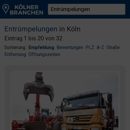
Entrümpelungen
in Köln
Eintrag 1 bis 20 von 32
Sortierung:
Empfehlung
Bewertungen
PLZ
A-Z
Straße
Entfernung
Öffnungszeiten