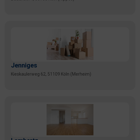
Jenniges
Kieskaulerweg 62, 51109 Köln (Merheim)