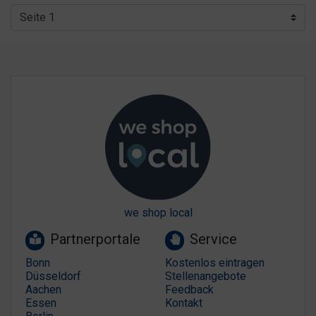
we shop local
Partnerportale
Service
Bonn
Kostenlos eintragen
Düsseldorf
Stellenangebote
Aachen
Feedback
Essen
Kontakt