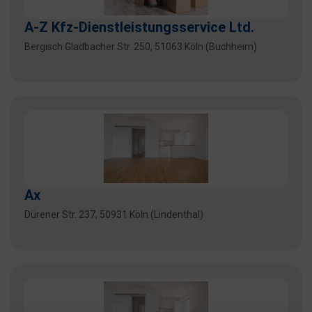
A-Z Kfz-Dienstleistungsservice Ltd.
Bergisch Gladbacher Str. 250, 51063 Köln (Buchheim)
Ax
Dürener Str. 237, 50931 Köln (Lindenthal)