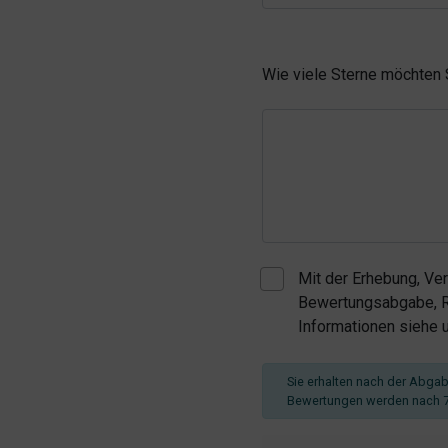
Wie viele Sterne möchten
Mit der Erhebung, Ve
Bewertungsabgabe, Re
Informationen siehe
Sie erhalten nach der Abgabe
Bewertungen werden nach 7