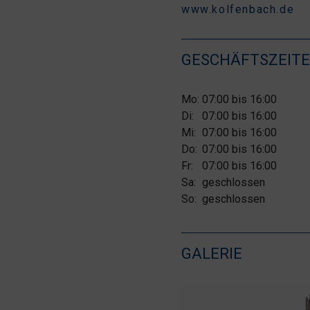
www.kolfenbach.de
GESCHÄFTSZEIT
Mo:
07:00 bis 16:00
Di:
07:00 bis 16:00
Mi:
07:00 bis 16:00
Do:
07:00 bis 16:00
Fr:
07:00 bis 16:00
Sa:
geschlossen
So:
geschlossen
GALERIE