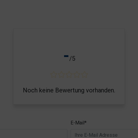
-
/5
Noch keine Bewertung vorhanden.
E-Mail*