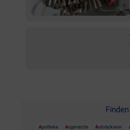
Finden
Apotheke
Augenärzte
Autolackierer