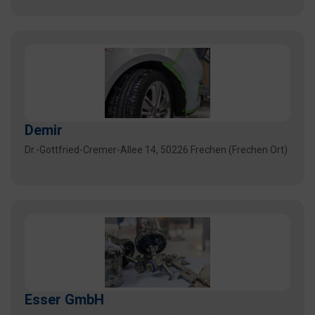
Demir
Dr.-Gottfried-Cremer-Allee 14, 50226 Frechen (Frechen Ort)
Esser GmbH