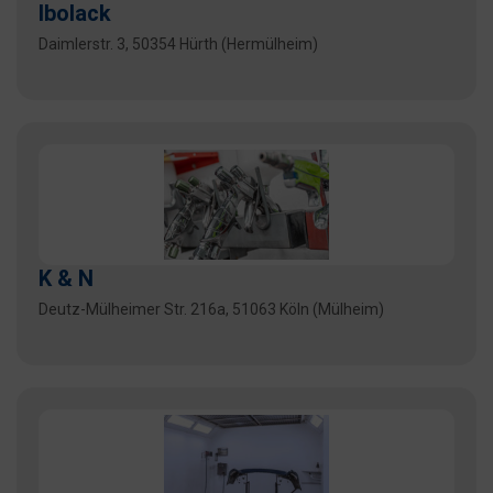
Ibolack
Daimlerstr. 3, 50354 Hürth (Hermülheim)
K & N
Deutz-Mülheimer Str. 216a, 51063 Köln (Mülheim)