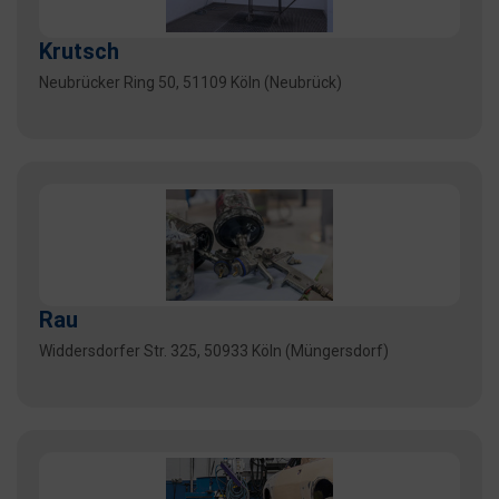
Krutsch
Neubrücker Ring 50, 51109 Köln (Neubrück)
Rau
Widdersdorfer Str. 325, 50933 Köln (Müngersdorf)