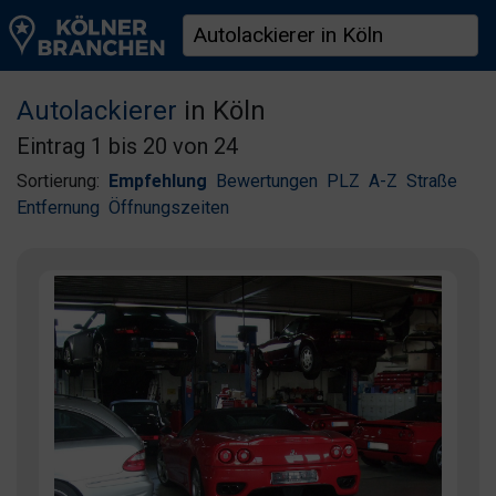
Autolackierer
in Köln
Eintrag 1 bis 20 von 24
Sortierung:
Empfehlung
Bewertungen
PLZ
A-Z
Straße
Entfernung
Öffnungszeiten