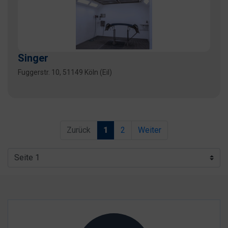
Singer
Fuggerstr. 10, 51149 Köln (Eil)
Zurück
1
2
Weiter