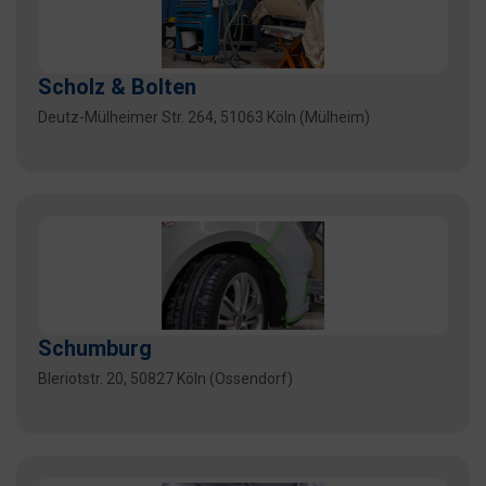
Scholz & Bolten
Deutz-Mülheimer Str. 264, 51063 Köln (Mülheim)
Schumburg
Bleriotstr. 20, 50827 Köln (Ossendorf)