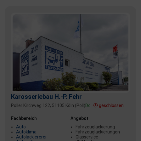
Karosseriebau H.-P. Fehr
Poller Kirchweg 122, 51105 Köln (Poll)
Do:
geschlossen
Fachbereich
Angebot
Auto
Fahrzeuglackierung
Autoklima
Fahrzeuglackierungen
Autolackiererei
Glasservice