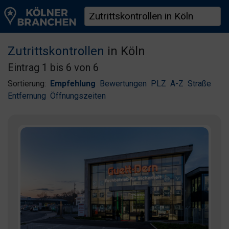
Zutrittskontrollen
in Köln
Eintrag 1 bis 6 von 6
Sortierung:
Empfehlung
Bewertungen
PLZ
A-Z
Straße
Entfernung
Öffnungszeiten