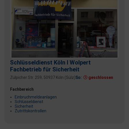
Schlüsseldienst Köln I Wolpert
Fachbetrieb für Sicherheit
Zülpicher Str. 259, 50937 Köln (Sülz)
So:
geschlossen
Fachbereich
Einbruchmeldeanlagen
Schlüsseldienst
Sicherheit
Zutrittskontrollen