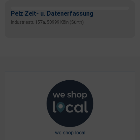
Pelz Zeit- u. Datenerfassung
Industriestr. 157a, 50999 Köln (Sürth)
we shop local