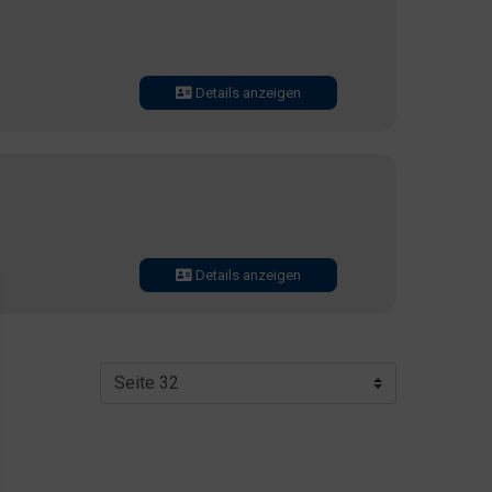
Details anzeigen
Details anzeigen