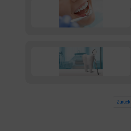
Zurück