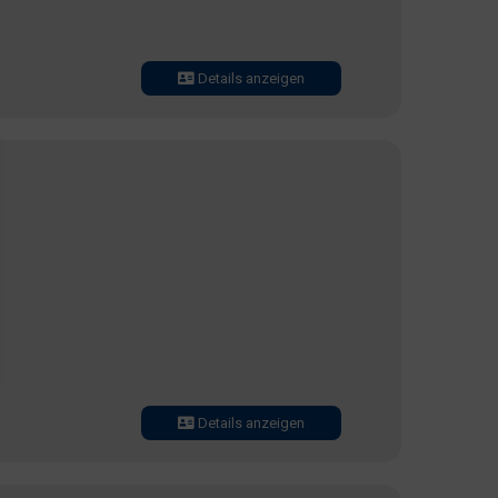
Details anzeigen
Details anzeigen