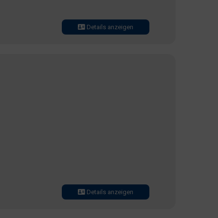
Details anzeigen
Details anzeigen