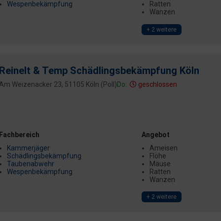
Wespenbekämpfung
Ratten
Wanzen
+ 2 weitere
Reinelt & Temp Schädlingsbekämpfung Köln
Am Weizenacker 23, 51105 Köln (Poll)
Do:
geschlossen
Fachbereich
Angebot
Kammerjäger
Ameisen
Schädlingsbekämpfung
Flöhe
Taubenabwehr
Mäuse
Wespenbekämpfung
Ratten
Wanzen
+ 2 weitere