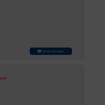
Details anzeigen
ossen