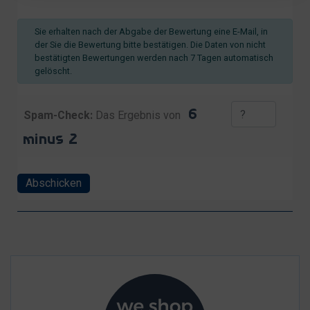
Sie erhalten nach der Abgabe der Bewertung eine E-Mail, in
der Sie die Bewertung bitte bestätigen. Die Daten von nicht
bestätigten Bewertungen werden nach 7 Tagen automatisch
gelöscht.
Spam-Check:
Das Ergebnis von
Abschicken