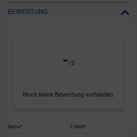
BEWERTUNG
-
/5
Noch keine Bewertung vorhanden.
Name*
E-Mail*