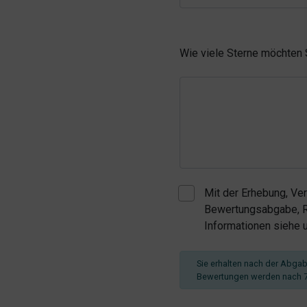
Wie viele Sterne möchten
Mit der Erhebung, Ve
Bewertungsabgabe, Re
Informationen siehe
Sie erhalten nach der Abgabe
Bewertungen werden nach 7