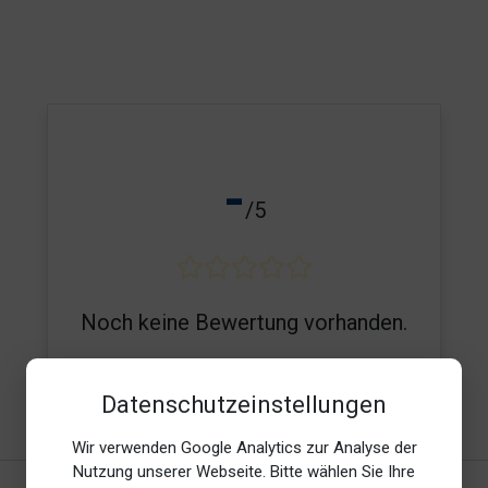
-
/5
Noch keine Bewertung vorhanden.
Datenschutzeinstellungen
E-Mail*
Wir verwenden Google Analytics zur Analyse der
Nutzung unserer Webseite. Bitte wählen Sie Ihre