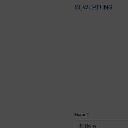
BEWERTUNG
Name*