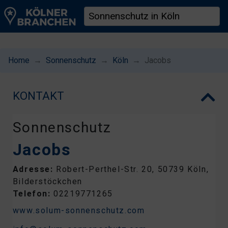
Home
Sonnenschutz
Köln
Jacobs
KONTAKT
Sonnenschutz
Jacobs
Adresse:
Robert-Perthel-Str. 20, 50739 Köln,
Bilderstöckchen
Telefon:
02219771265
www.solum-sonnenschutz.com