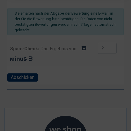
Sie erhalten nach der Abgabe der Bewertung eine E-Mail, in
der Sie die Bewertung bitte bestätigen. Die Daten von nicht
bestätigten Bewertungen werden nach 7 Tagen automatisch
gelöscht.
Spam-Check:
Das Ergebnis von
Abschicken