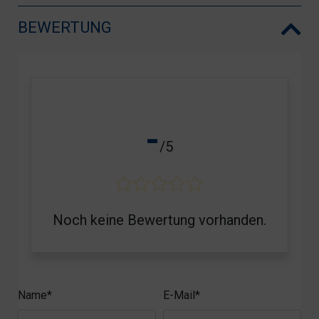
BEWERTUNG
-
/5
Noch keine Bewertung vorhanden.
Name*
E-Mail*