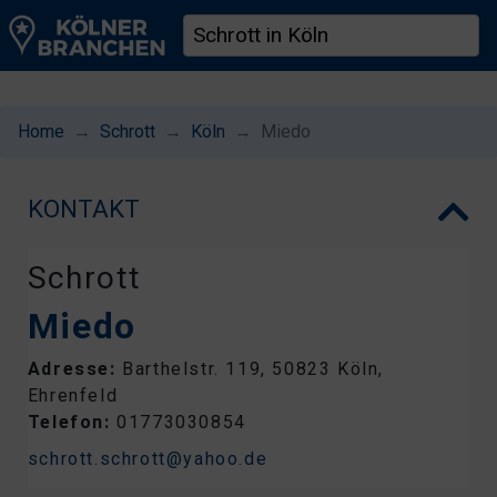
Home
Schrott
Köln
Miedo
KONTAKT
Schrott
Miedo
Adresse:
Barthelstr. 119, 50823 Köln,
Ehrenfeld
Telefon:
01773030854
schrott.schrott@yahoo.de