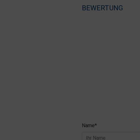
BEWERTUNG
Name*