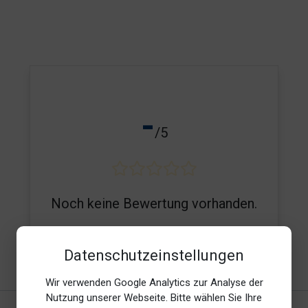
-
/5
Noch keine Bewertung vorhanden.
Datenschutzeinstellungen
E-Mail*
Wir verwenden Google Analytics zur Analyse der
Nutzung unserer Webseite. Bitte wählen Sie Ihre