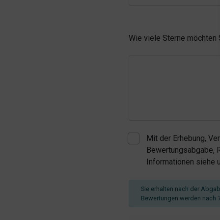
Wie viele Sterne möchten
Mit der Erhebung, Ve
Bewertungsabgabe, Re
Informationen siehe
Sie erhalten nach der Abgabe
Bewertungen werden nach 7