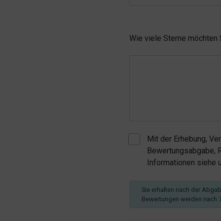
Wie viele Sterne möchten
Mit der Erhebung, Ve
Bewertungsabgabe, Re
Informationen siehe
Sie erhalten nach der Abgabe
Bewertungen werden nach 7