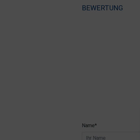
BEWERTUNG
Name*