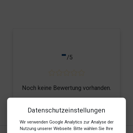
-
/5
Noch keine Bewertung vorhanden.
Datenschutzeinstellungen
E-Mail*
Wir verwenden Google Analytics zur Analyse der
Nutzung unserer Webseite. Bitte wählen Sie Ihre