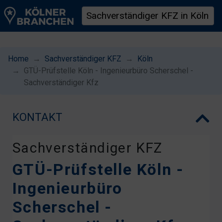
Home
Sachverständiger KFZ
Köln
GTÜ-Prüfstelle Köln - Ingenieurbüro Scherschel -
Sachverständiger Kfz
KONTAKT
Sachverständiger KFZ
GTÜ-Prüfstelle Köln -
Ingenieurbüro
Scherschel -