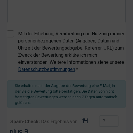
Mit der Erhebung, Verarbeitung und Nutzung meiner
personenbezogenen Daten (Angaben, Datum und
Uhrzeit der Bewertungsabgabe, Referrer-URL) zum
Zweck der Bewertung erkläre ich mich
einverstanden. Weitere Informationen siehe unsere
Datenschutzbestimmungen
.*
Sie erhalten nach der Abgabe der Bewertung eine E-Mail, in
der Sie die Bewertung bitte bestätigen. Die Daten von nicht
bestätigten Bewertungen werden nach 7 Tagen automatisch
gelöscht.
Spam-Check:
Das Ergebnis von