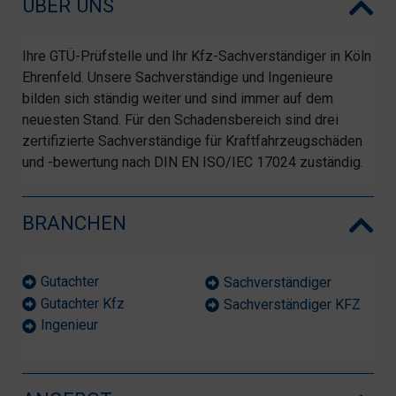
ÜBER UNS
Ihre GTÜ-Prüfstelle und Ihr Kfz-Sachverständiger in Köln
Ehrenfeld. Unsere Sachverständige und Ingenieure
bilden sich ständig weiter und sind immer auf dem
neuesten Stand. Für den Schadensbereich sind drei
zertifizierte Sachverständige für Kraftfahrzeugschäden
und -bewertung nach DIN EN ISO/IEC 17024 zuständig.
BRANCHEN
Gutachter
Sachverständiger
Gutachter Kfz
Sachverständiger KFZ
Ingenieur