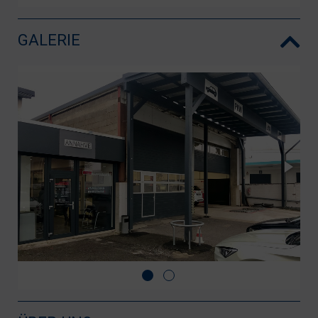
GALERIE