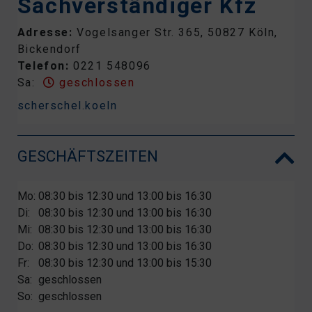
Sachverständiger Kfz
Adresse:
Vogelsanger Str. 365, 50827 Köln,
Bickendorf
Telefon:
0221 548096
Sa:
geschlossen
scherschel.koeln
GESCHÄFTSZEITEN
Mo:
08:30 bis 12:30 und 13:00 bis 16:30
Di:
08:30 bis 12:30 und 13:00 bis 16:30
Mi:
08:30 bis 12:30 und 13:00 bis 16:30
Do:
08:30 bis 12:30 und 13:00 bis 16:30
Fr:
08:30 bis 12:30 und 13:00 bis 15:30
Sa:
geschlossen
So:
geschlossen