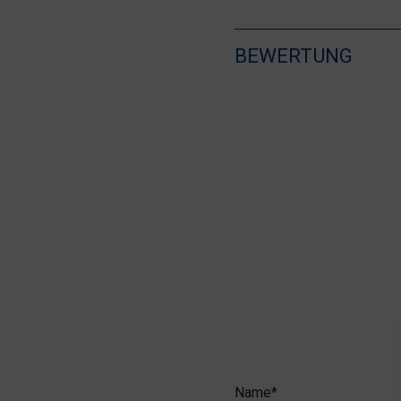
BEWERTUNG
Name*