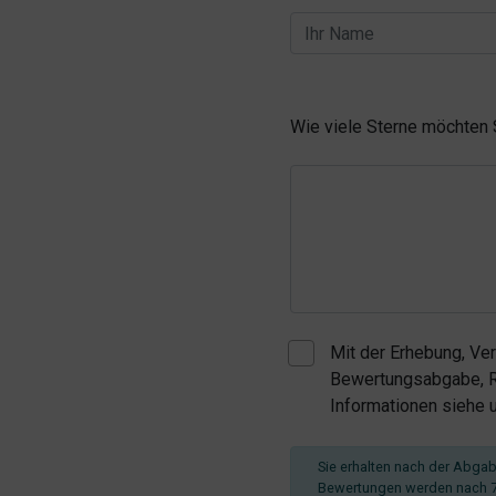
Wie viele Sterne möchten
Mit der Erhebung, Ve
Bewertungsabgabe, Re
Informationen siehe
Sie erhalten nach der Abgabe
Bewertungen werden nach 7