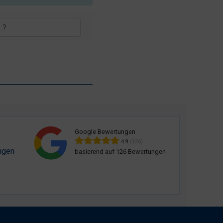
Google Bewertungen
4.9
(126)
ngen
basierend auf 126 Bewertungen