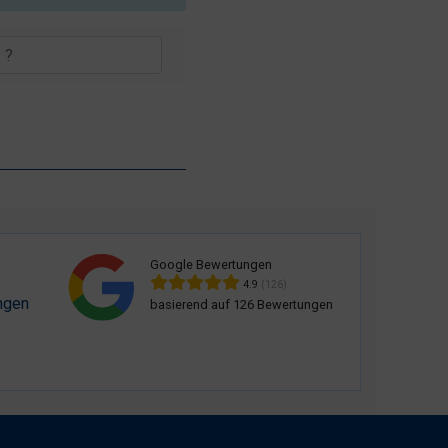
Google Bewertungen
4.9
(126)
ngen
basierend auf 126 Bewertungen