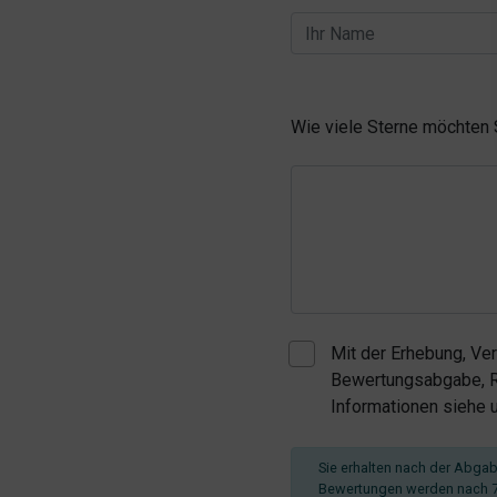
Wie viele Sterne möchten
Mit der Erhebung, Ve
Bewertungsabgabe, Re
Informationen siehe
Sie erhalten nach der Abgabe
Bewertungen werden nach 7