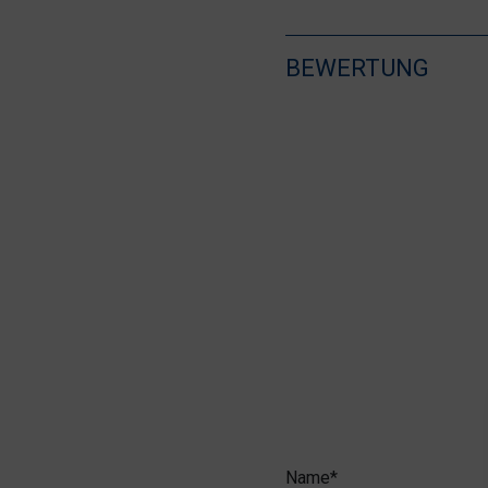
BEWERTUNG
Name*