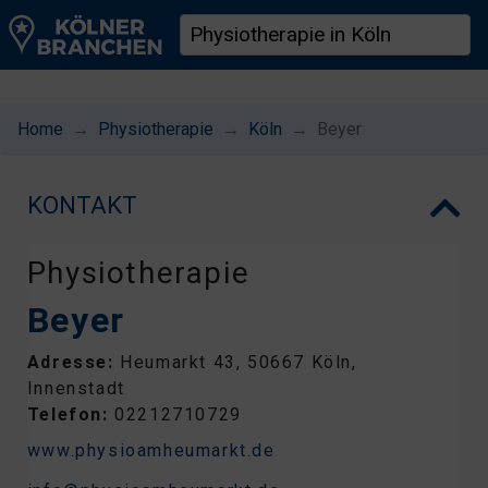
Home
Physiotherapie
Köln
Beyer
KONTAKT
Physiotherapie
Beyer
Adresse:
Heumarkt 43, 50667 Köln,
Innenstadt
Telefon:
02212710729
www.physioamheumarkt.de