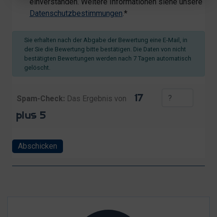
einverstanden. Weitere Informationen siehe unsere
Datenschutzbestimmungen
.*
Sie erhalten nach der Abgabe der Bewertung eine E-Mail, in
der Sie die Bewertung bitte bestätigen. Die Daten von nicht
bestätigten Bewertungen werden nach 7 Tagen automatisch
gelöscht.
Spam-Check:
Das Ergebnis von
Abschicken