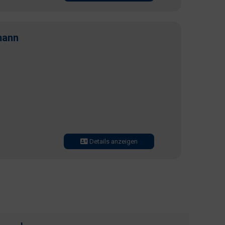
mann
Details anzeigen