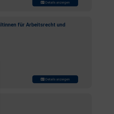
Details anzeigen
tinnen für Arbeitsrecht und
Details anzeigen