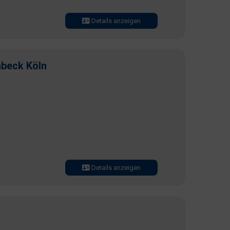
Details anzeigen
nbeck Köln
Details anzeigen