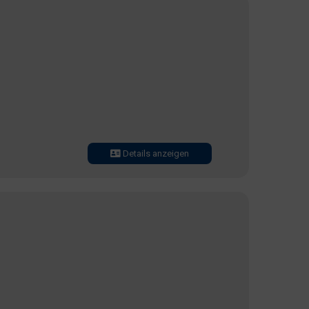
Details anzeigen