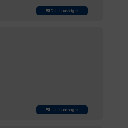
Details anzeigen
Details anzeigen