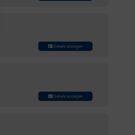
Details anzeigen
Details anzeigen