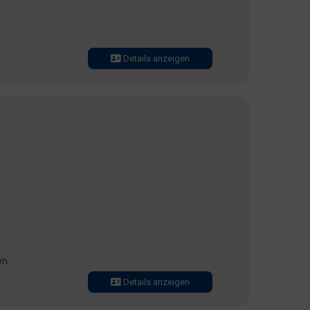
Details anzeigen
en
Details anzeigen