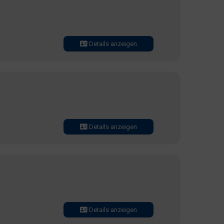
Details anzeigen
Details anzeigen
Details anzeigen