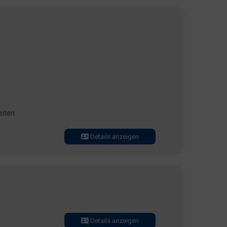
eiten
Details anzeigen
Details anzeigen