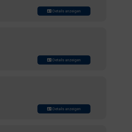
Details anzeigen
Details anzeigen
Details anzeigen