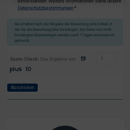
einverstanden. Weitere Informationen siehe unsere
Datenschutzbestimmungen
.*
Sie erhalten nach der Abgabe der Bewertung eine E-Mail, in
der Sie die Bewertung bitte bestätigen. Die Daten von nicht
bestätigten Bewertungen werden nach 7 Tagen automatisch
gelöscht.
Spam-Check:
Das Ergebnis von
Abschicken