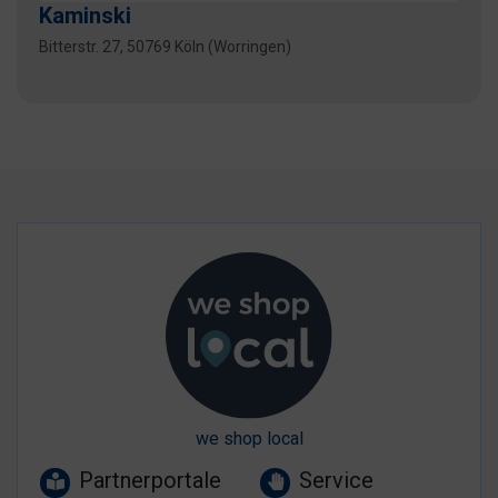
Kaminski
Bitterstr. 27, 50769 Köln (Worringen)
we shop local
Partnerportale
Service