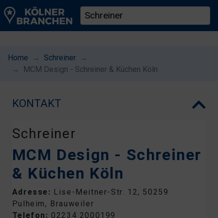
Home
Schreiner
MCM Design - Schreiner & Küchen Köln
KONTAKT
Schreiner
MCM Design - Schreiner
& Küchen Köln
Adresse:
Lise-Meitner-Str. 12, 50259
Pulheim, Brauweiler
Telefon:
02234 2000199