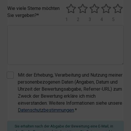
Wie viele Sterne möchten
Sie vergeben?*
1
2
3
4
5
Mit der Erhebung, Verarbeitung und Nutzung meiner
personenbezogenen Daten (Angaben, Datum und
Uhrzeit der Bewertungsabgabe, Referrer-URL) zum
Zweck der Bewertung erkläre ich mich
einverstanden. Weitere Informationen siehe unsere
Datenschutzbestimmungen
.*
Sie erhalten nach der Abgabe der Bewertung eine E-Mail, in