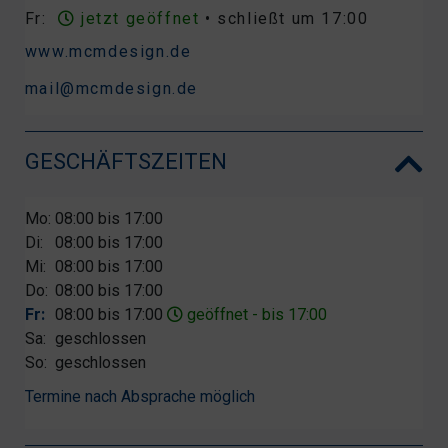
Fr:
jetzt geöffnet
• schließt um 17:00
www.mcmdesign.de
mail@mcmdesign.de
GESCHÄFTSZEITEN
Mo:
08:00 bis 17:00
Di:
08:00 bis 17:00
Mi:
08:00 bis 17:00
Do:
08:00 bis 17:00
Fr:
08:00 bis 17:00
geöffnet - bis 17:00
Sa:
geschlossen
So:
geschlossen
Termine nach Absprache möglich