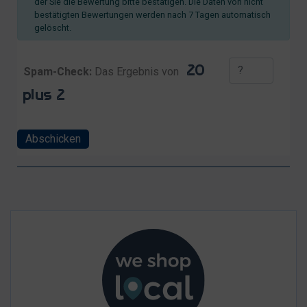
der Sie die Bewertung bitte bestätigen. Die Daten von nicht
bestätigten Bewertungen werden nach 7 Tagen automatisch
gelöscht.
Spam-Check:
Das Ergebnis von
Abschicken