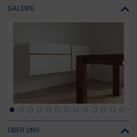
GALERIE
ÜBER UNS