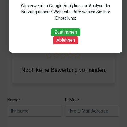
Wir verwenden Google Analytics zur Analyse der
Nutzung unserer Webseite. Bitte wählen Sie Ihre
Einstellung:
Zustimmen
-
/5
Ablehnen
Noch keine Bewertung vorhanden.
Name*
E-Mail*