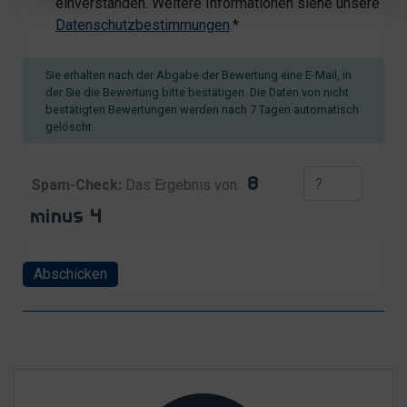
einverstanden. Weitere Informationen siehe unsere
Datenschutzbestimmungen
.*
Sie erhalten nach der Abgabe der Bewertung eine E-Mail, in
der Sie die Bewertung bitte bestätigen. Die Daten von nicht
bestätigten Bewertungen werden nach 7 Tagen automatisch
gelöscht.
Spam-Check:
Das Ergebnis von
Abschicken