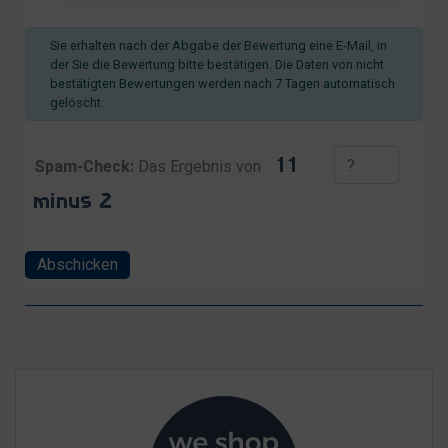
Sie erhalten nach der Abgabe der Bewertung eine E-Mail, in
der Sie die Bewertung bitte bestätigen. Die Daten von nicht
bestätigten Bewertungen werden nach 7 Tagen automatisch
gelöscht.
Spam-Check:
Das Ergebnis von
Abschicken