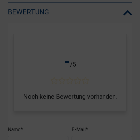
BEWERTUNG
-
/5
Noch keine Bewertung vorhanden.
Name*
E-Mail*