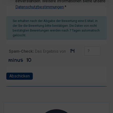
einverstanden. Weitere Informationen siehe unsere
Datenschutzbestimmungen
.*
Sie erhalten nach der Abgabe der Bewertung eine E-Mail, in
der Sie die Bewertung bitte bestätigen. Die Daten von nicht
bestätigten Bewertungen werden nach 7 Tagen automatisch
gelöscht.
Spam-Check:
Das Ergebnis von
Abschicken