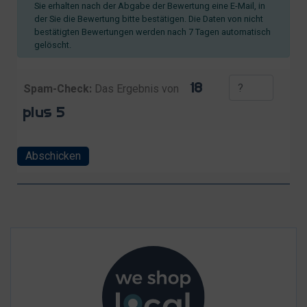
Sie erhalten nach der Abgabe der Bewertung eine E-Mail, in
der Sie die Bewertung bitte bestätigen. Die Daten von nicht
bestätigten Bewertungen werden nach 7 Tagen automatisch
gelöscht.
Spam-Check:
Das Ergebnis von
Abschicken