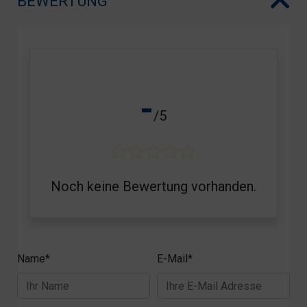
BEWERTUNG
-
/5
Noch keine Bewertung vorhanden.
Name*
E-Mail*