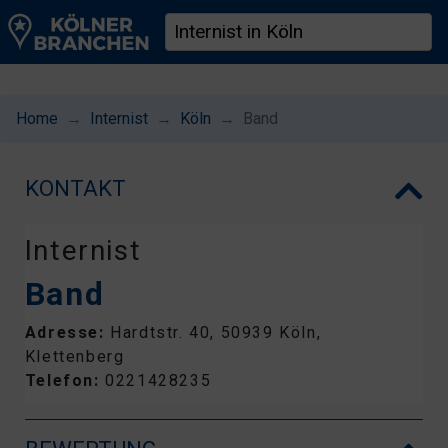
Home
Internist
Köln
Band
KONTAKT
Internist
Band
Adresse:
Hardtstr. 40, 50939 Köln,
Klettenberg
Telefon:
0221428235