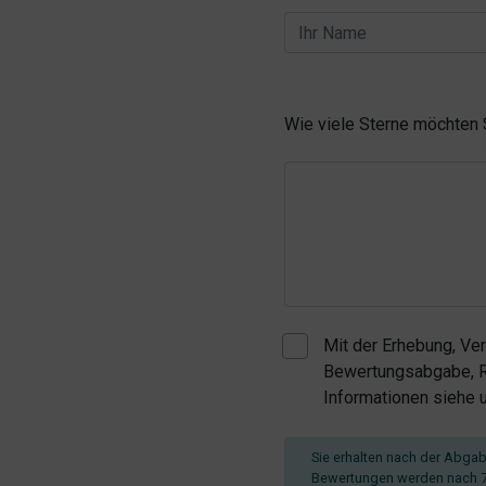
Wie viele Sterne möchten
Mit der Erhebung, Ve
Bewertungsabgabe, Re
Informationen siehe
Sie erhalten nach der Abgabe
Bewertungen werden nach 7