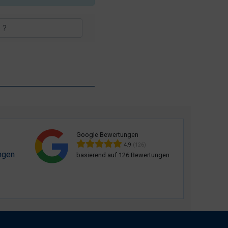
Google Bewertungen
4.9
(126)
ngen
basierend auf 126 Bewertungen