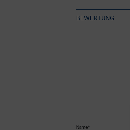
BEWERTUNG
Name*