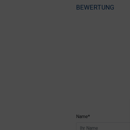
BEWERTUNG
Name*