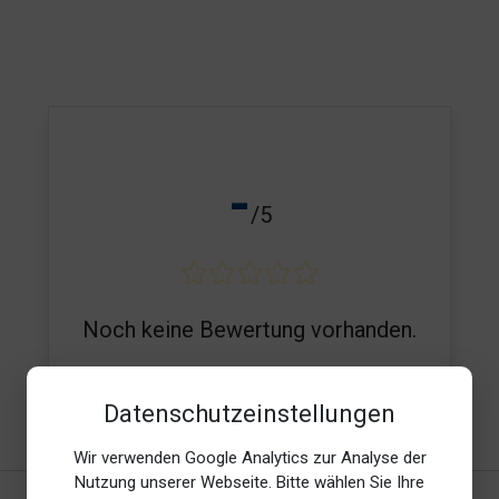
-
/5
Noch keine Bewertung vorhanden.
Datenschutzeinstellungen
E-Mail*
Wir verwenden Google Analytics zur Analyse der
Nutzung unserer Webseite. Bitte wählen Sie Ihre