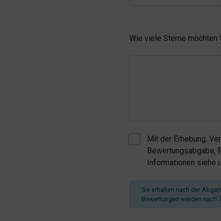
Wie viele Sterne möchten
Mit der Erhebung, Ve
Bewertungsabgabe, Re
Informationen siehe
Sie erhalten nach der Abgabe
Bewertungen werden nach 7