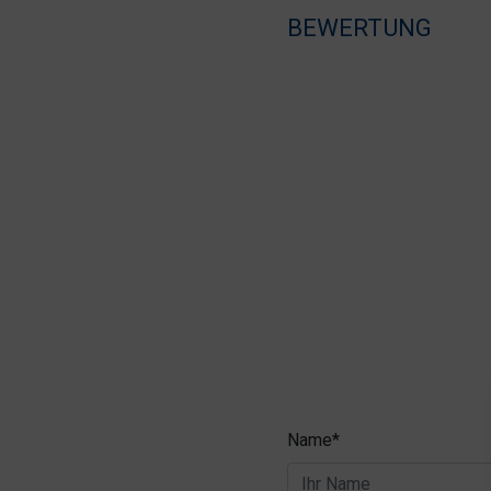
BEWERTUNG
Name*