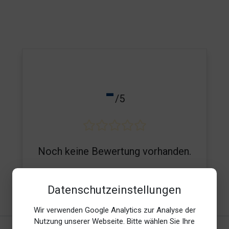
-
/5
Noch keine Bewertung vorhanden.
Datenschutzeinstellungen
E-Mail*
Wir verwenden Google Analytics zur Analyse der
Nutzung unserer Webseite. Bitte wählen Sie Ihre