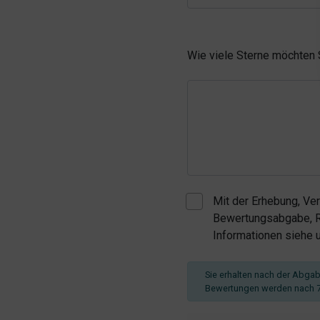
Wie viele Sterne möchten
Mit der Erhebung, Ve
Bewertungsabgabe, Re
Informationen siehe
Sie erhalten nach der Abgabe
Bewertungen werden nach 7