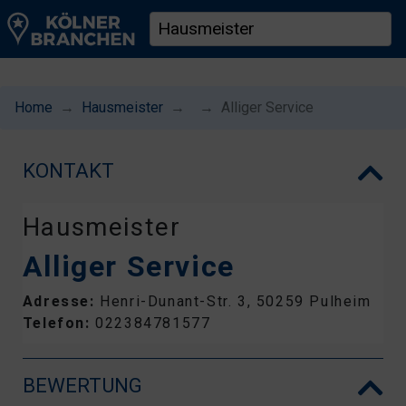
Home
Hausmeister
Alliger Service
KONTAKT
Hausmeister
Alliger Service
Adresse:
Henri-Dunant-Str. 3, 50259 Pulheim
Telefon:
022384781577
BEWERTUNG