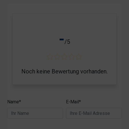
-
/5
Noch keine Bewertung vorhanden.
Name*
E-Mail*