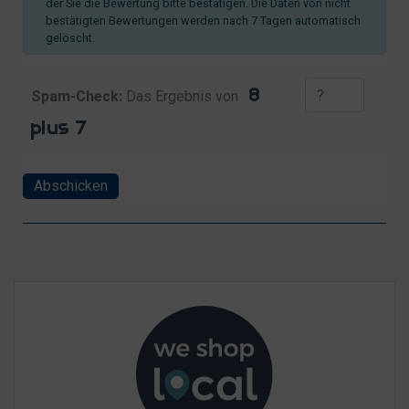
der Sie die Bewertung bitte bestätigen. Die Daten von nicht
bestätigten Bewertungen werden nach 7 Tagen automatisch
gelöscht.
Spam-Check:
Das Ergebnis von
Abschicken