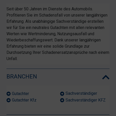
Seit über 50 Jahren im Dienste des Automobils.
Profitieren Sie im Schadensfall von unserer langjährigen
Erfahrung. Als unabhängige Sachverständige erstellen
wir für Sie ein neutrales Gutachten mit allen relevanten
Werten wie Wertminderung, Nutzungsausfall und
Wiederbeschaffungswert. Dank unserer langjährigen
Erfahrung bieten wir eine solide Grundlage zur
Durchsetzung Ihrer Schadenersatzansprüche nach einem
Unfall.
BRANCHEN
Sachverständiger
Gutachter
Sachverständiger KFZ
Gutachter Kfz