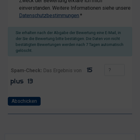
Zweck der Bewertung erkläre ich mich
einverstanden. Weitere Informationen siehe unsere
Datenschutzbestimmungen
.*
Sie erhalten nach der Abgabe der Bewertung eine E-Mail, in
der Sie die Bewertung bitte bestätigen. Die Daten von nicht
bestätigten Bewertungen werden nach 7 Tagen automatisch
gelöscht.
Spam-Check:
Das Ergebnis von
Abschicken