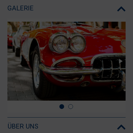
GALERIE
ÜBER UNS