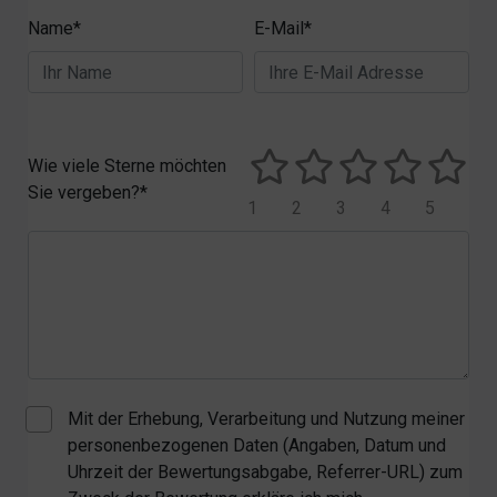
Name*
E-Mail*
Wie viele Sterne möchten
Sie vergeben?*
1
2
3
4
5
Mit der Erhebung, Verarbeitung und Nutzung meiner
personenbezogenen Daten (Angaben, Datum und
Uhrzeit der Bewertungsabgabe, Referrer-URL) zum