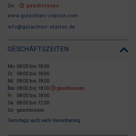
Do:
geschlossen
www.gutachten-station.com
info@gutachten-station.de
GESCHÄFTSZEITEN
Mo:
08:00 bis 18:00
Di:
08:00 bis 18:00
Mi:
08:00 bis 18:00
Do:
08:00 bis 18:00
geschlossen
Fr:
08:00 bis 18:00
Sa:
08:00 bis 12:00
So:
geschlossen
Samstags auch nach Vereinbarung